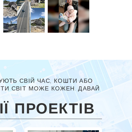
УЮТЬ СВІЙ ЧАС, КОШТИ АБО
ТИ СВІТ МОЖЕ КОЖЕН. ДАВАЙ
Ї ПРОЕКТІВ