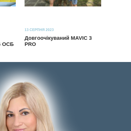
13 СЕРПНЯ 2023
Довгоочікуваний MAVIC 3
6 ОСБ
PRO