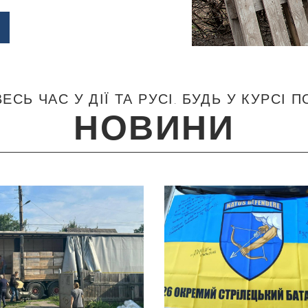
ЕСЬ ЧАС У ДІЇ ТА РУСІ. БУДЬ У КУРСІ П
НОВИНИ