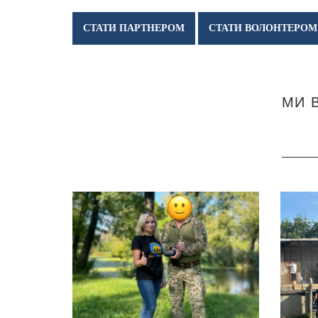
СТАТИ ПАРТНЕРОМ
СТАТИ ВОЛОНТЕРОМ
МИ В