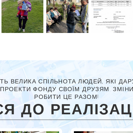
ТЬ ВЕЛИКА СПІЛЬНОТА ЛЮДЕЙ, ЯКІ ДАР
ПРОЕКТИ ФОНДУ СВОЇМ ДРУЗЯМ. ЗМІНИ
РОБИТИ ЦЕ РАЗОМ!
Я ДО РЕАЛІЗАЦІ