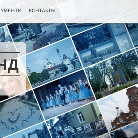
КУМЕНТИ
КОНТАКТЫ
НД