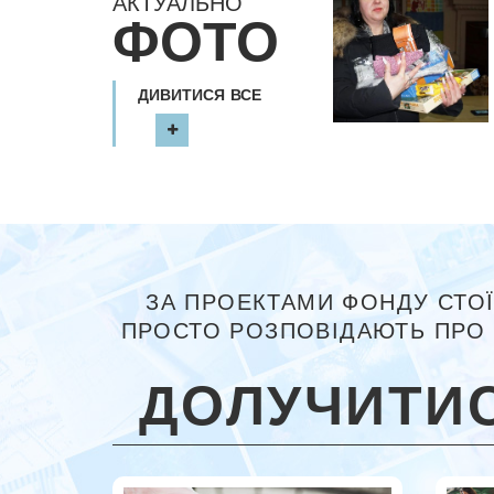
АКТУАЛЬНО
ФОТО
ДИВИТИСЯ ВСЕ
ЗА ПРОЕКТАМИ ФОНДУ СТОЇ
ПРОСТО РОЗПОВІДАЮТЬ ПРО 
ДОЛУЧИТИС