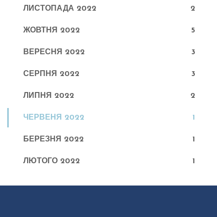
ЛИСТОПАДА 2022
2
ЖОВТНЯ 2022
5
ВЕРЕСНЯ 2022
3
СЕРПНЯ 2022
3
ЛИПНЯ 2022
2
ЧЕРВЕНЯ 2022
1
БЕРЕЗНЯ 2022
1
ЛЮТОГО 2022
1