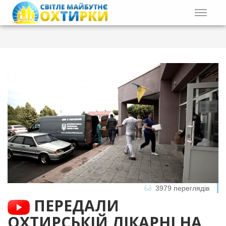
3979 переглядів
ПЕРЕДАЛИ
ОХТИРСЬКІЙ ЛІКАРНІ НА