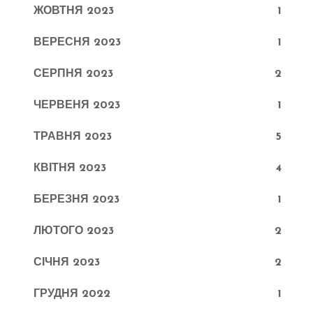
ЖОВТНЯ 2023
1
ВЕРЕСНЯ 2023
1
СЕРПНЯ 2023
2
ЧЕРВЕНЯ 2023
1
ТРАВНЯ 2023
5
КВІТНЯ 2023
4
БЕРЕЗНЯ 2023
1
ЛЮТОГО 2023
2
СІЧНЯ 2023
2
ГРУДНЯ 2022
1