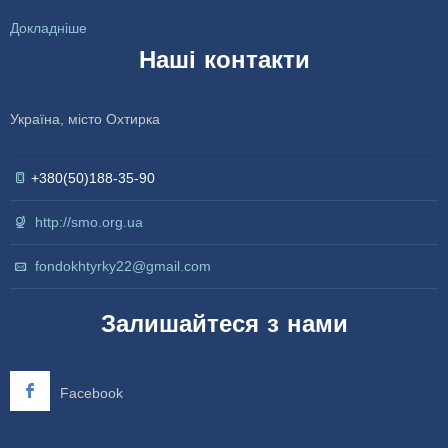
Докладніше
Наші контакти
Україна, місто Охтирка
+380(50)188-35-90
http://smo.org.ua
fondokhtyrky22@gmail.com
Залишайтеся з нами
Facebook