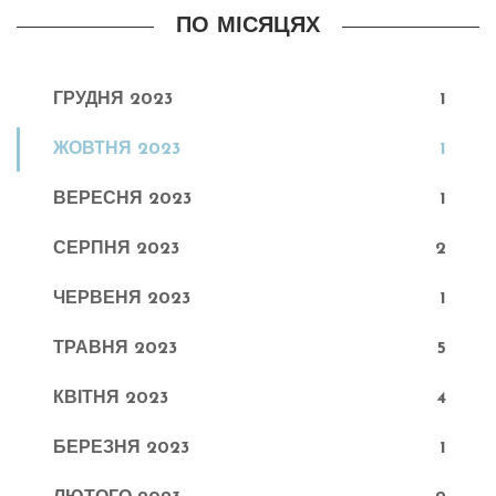
ПО МІСЯЦЯХ
ГРУДНЯ 2023
1
ЖОВТНЯ 2023
1
ВЕРЕСНЯ 2023
1
СЕРПНЯ 2023
2
ЧЕРВЕНЯ 2023
1
ТРАВНЯ 2023
5
КВІТНЯ 2023
4
БЕРЕЗНЯ 2023
1