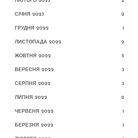
ЛЮТОГО 2023
2
СІЧНЯ 2023
2
ГРУДНЯ 2022
1
ЛИСТОПАДА 2022
2
ЖОВТНЯ 2022
5
ВЕРЕСНЯ 2022
3
СЕРПНЯ 2022
3
ЛИПНЯ 2022
2
ЧЕРВЕНЯ 2022
1
БЕРЕЗНЯ 2022
1