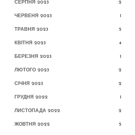
СЕРПНЯ 2023
2
ЧЕРВЕНЯ 2023
1
ТРАВНЯ 2023
5
КВІТНЯ 2023
4
БЕРЕЗНЯ 2023
1
ЛЮТОГО 2023
2
СІЧНЯ 2023
2
ГРУДНЯ 2022
1
ЛИСТОПАДА 2022
2
ЖОВТНЯ 2022
5