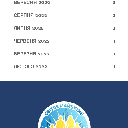
ВЕРЕСНЯ 2022
3
СЕРПНЯ 2022
3
ЛИПНЯ 2022
2
ЧЕРВЕНЯ 2022
1
БЕРЕЗНЯ 2022
1
ЛЮТОГО 2022
1