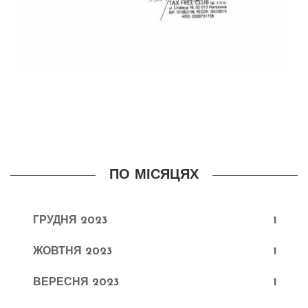
ПО МІСЯЦЯХ
ГРУДНЯ 2023
1
ЖОВТНЯ 2023
1
ВЕРЕСНЯ 2023
1