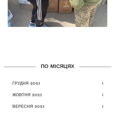
ПО МІСЯЦЯХ
ГРУДНЯ 2023
1
ЖОВТНЯ 2023
1
ВЕРЕСНЯ 2023
1