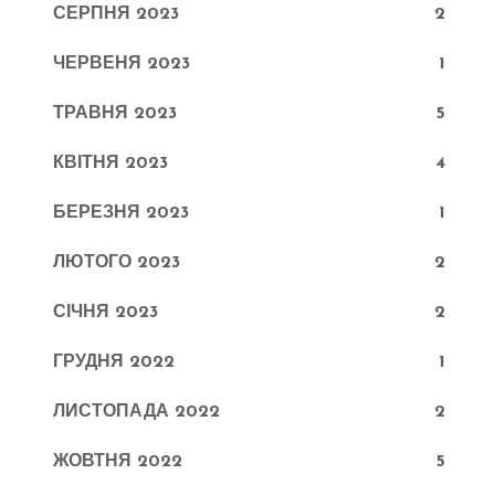
СЕРПНЯ 2023
2
ЧЕРВЕНЯ 2023
1
ТРАВНЯ 2023
5
КВІТНЯ 2023
4
БЕРЕЗНЯ 2023
1
ЛЮТОГО 2023
2
СІЧНЯ 2023
2
ГРУДНЯ 2022
1
ЛИСТОПАДА 2022
2
ЖОВТНЯ 2022
5