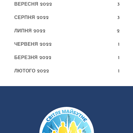
ВЕРЕСНЯ 2022
3
СЕРПНЯ 2022
3
ЛИПНЯ 2022
2
ЧЕРВЕНЯ 2022
1
БЕРЕЗНЯ 2022
1
ЛЮТОГО 2022
1